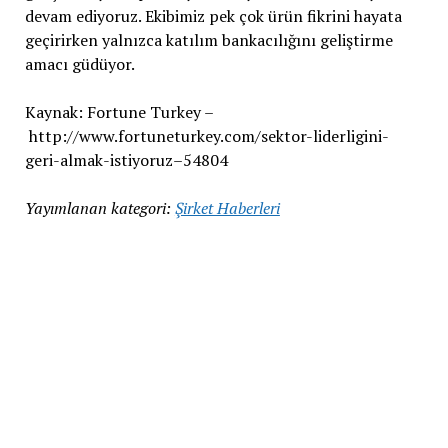
devam ediyoruz. Ekibimiz pek çok ürün fikrini hayata
geçirirken yalnızca katılım bankacılığını geliştirme
amacı güdüyor.
Kaynak: Fortune Turkey –
http://www.fortuneturkey.com/sektor-liderligini-
geri-almak-istiyoruz–54804
Yayımlanan kategori:
Şirket Haberleri