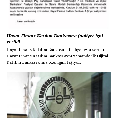
Hayat Finans Katılım Bankasına faaliyet izni
verildi.
Hayat Finans Katılım Bankasına faaliyet izni verildi.
Hayat Finans Katılım Bankası aynı zamanda ilk Dijital
Katılım Bankası olma özelliğini taşıyor.