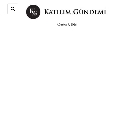
Ağustos 9, 2026