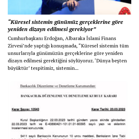
“Küresel sistemin günümüz gerçeklerine göre
yeniden dizayn edilmesi gerekiyor”
Cumhurbaşkanı Erdoğan, Albaraka İslami Finans
Zirvesi’nde yaptığı konuşmada, “Küresel sistemin tüm
unsurlarıyla günümüzün gerçeklerine göre yeniden
dizayn edilmesi gerektiğini söylüyoruz. ‘Dünya beşten
büyüktür’ tespitimiz, sistemin...