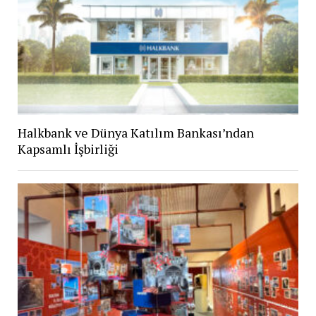
Halkbank ve Dünya Katılım Bankası’ndan
Kapsamlı İşbirliği