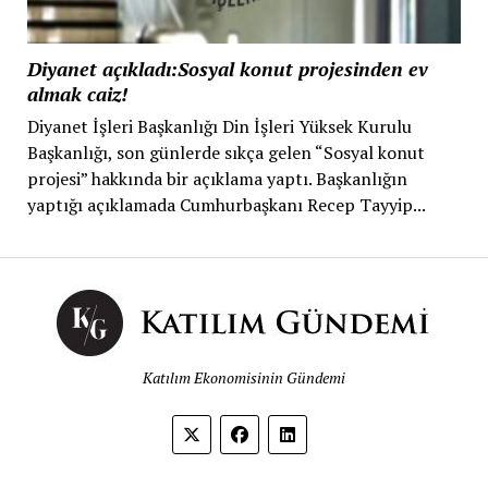
Diyanet açıkladı:Sosyal konut projesinden ev
almak caiz!
Diyanet İşleri Başkanlığı Din İşleri Yüksek Kurulu
Başkanlığı, son günlerde sıkça gelen “Sosyal konut
projesi” hakkında bir açıklama yaptı. Başkanlığın
yaptığı açıklamada Cumhurbaşkanı Recep Tayyip...
Katılım Ekonomisinin Gündemi