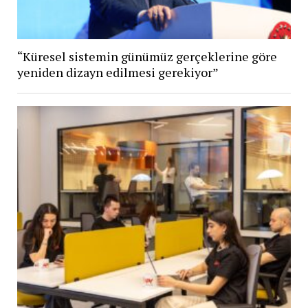
“Küresel sistemin günümüz gerçeklerine göre
yeniden dizayn edilmesi gerekiyor”