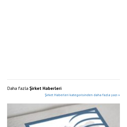
Daha fazla
Şirket Haberleri
Şirket Haberleri kategorisinden daha fazla yazı »