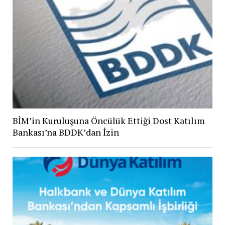
BİM’in Kuruluşuna Öncülük Ettiği Dost Katılım
Bankası’na BDDK’dan İzin