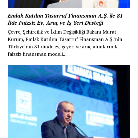
Emlak Katılım Tasarruf Finansman A.Ş. ile 81
İlde Faizsiz Ev, Araç ve İş Yeri Desteği
Çevre, Şehircilik ve İklim Değişikliği Bakanı Murat
Kurum, Emlak Katılım Tasarruf Finansman A.Ş.’nin
Türkiye’nin 81 ilinde ev, iş yeri ve araç alımlarında
faizsiz finansman modeli...