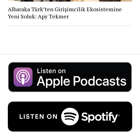
Albaraka Türk’ten Girişimcilik Ekosistemine
Yeni Soluk: Apy Tekmer