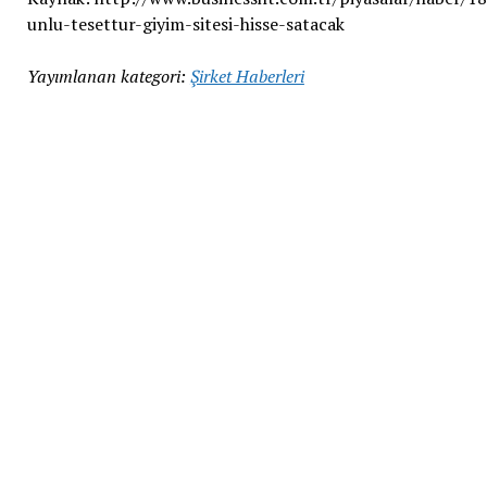
unlu-tesettur-giyim-sitesi-hisse-satacak
Yayımlanan kategori:
Şirket Haberleri