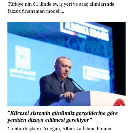
Türkiye’nin 81 ilinde ev, iş yeri ve araç alımlarında
faizsiz finansman modeli...
“Küresel sistemin günümüz gerçeklerine göre
yeniden dizayn edilmesi gerekiyor”
Cumhurbaşkanı Erdoğan, Albaraka İslami Finans