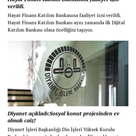
verildi.
Hayat Finans Katılım Bankasına faaliyet izni verildi.
Hayat Finans Katılım Bankası aynı zamanda ilk Dijital
Katılım Bankası olma özelliğini taşıyor.
Diyanet açıkladı:Sosyal konut projesinden ev
almak caiz!
Diyanet İşleri Başkanlığı Din İşleri Yüksek Kurulu