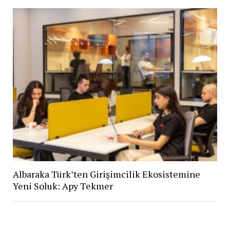
Albaraka Türk’ten Girişimcilik Ekosistemine
Yeni Soluk: Apy Tekmer