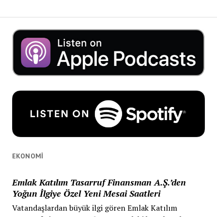
EKONOMI
Emlak Katılım Tasarruf Finansman A.Ş.’den
Yoğun İlgiye Özel Yeni Mesai Saatleri
Vatandaşlardan büyük ilgi gören Emlak Katılım