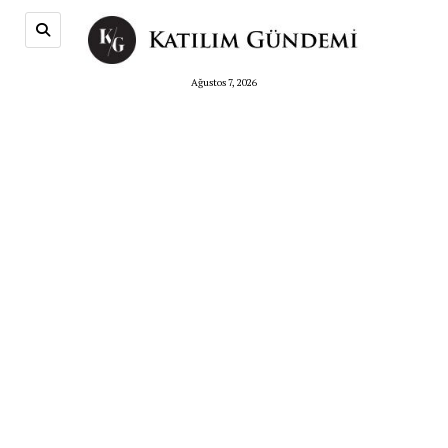
Ağustos 7, 2026