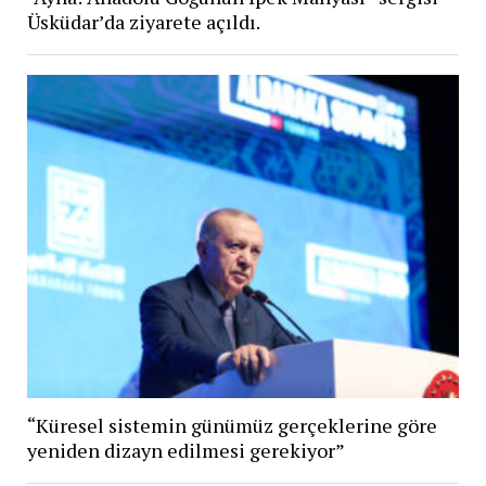
Üsküdar’da ziyarete açıldı.
“Küresel sistemin günümüz gerçeklerine göre
yeniden dizayn edilmesi gerekiyor”