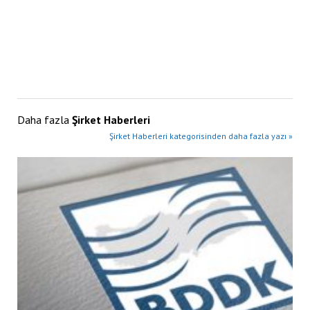
Daha fazla
Şirket Haberleri
Şirket Haberleri kategorisinden daha fazla yazı »