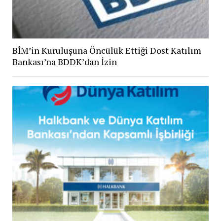
BİM’in Kuruluşuna Öncülük Ettiği Dost Katılım
Bankası’na BDDK’dan İzin