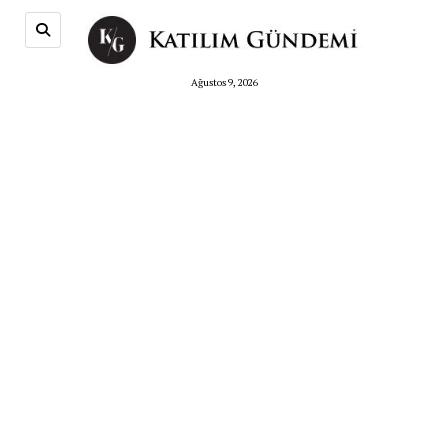
Ağustos 9, 2026