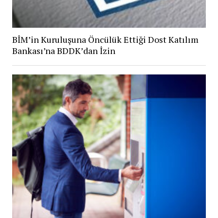
BİM’in Kuruluşuna Öncülük Ettiği Dost Katılım
Bankası’na BDDK’dan İzin