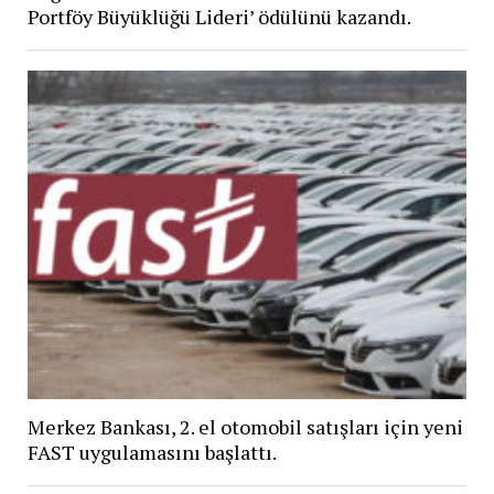
Portföy Büyüklüğü Lideri’ ödülünü kazandı.
Merkez Bankası, 2. el otomobil satışları için yeni
FAST uygulamasını başlattı​.