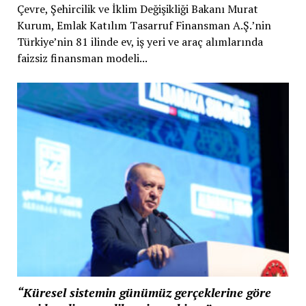
Çevre, Şehircilik ve İklim Değişikliği Bakanı Murat
Kurum, Emlak Katılım Tasarruf Finansman A.Ş.’nin
Türkiye’nin 81 ilinde ev, iş yeri ve araç alımlarında
faizsiz finansman modeli...
“Küresel sistemin günümüz gerçeklerine göre