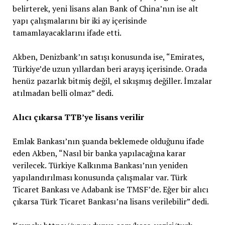
belirterek, yeni lisans alan Bank of China’nın ise alt
yapı çalışmalarını bir iki ay içerisinde
tamamlayacaklarını ifade etti.
Akben, Denizbank’ın satışı konusunda ise, “Emirates,
Türkiye’de uzun yıllardan beri arayış içerisinde. Orada
henüz pazarlık bitmiş değil, el sıkışmış değiller. İmzalar
atılmadan belli olmaz” dedi.
Alıcı çıkarsa TTB’ye lisans verilir
Emlak Bankası’nın şuanda beklemede olduğunu ifade
eden Akben, “Nasıl bir banka yapılacağına karar
verilecek. Türkiye Kalkınma Bankası’nın yeniden
yapılandırılması konusunda çalışmalar var. Türk
Ticaret Bankası ve Adabank ise TMSF’de. Eğer bir alıcı
çıkarsa Türk Ticaret Bankası’na lisans verilebilir” dedi.