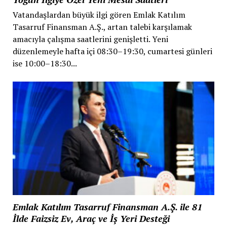
Vatandaşlardan büyük ilgi gören Emlak Katılım
Tasarruf Finansman A.Ş., artan talebi karşılamak
amacıyla çalışma saatlerini genişletti. Yeni
düzenlemeyle hafta içi 08:30–19:30, cumartesi günleri
ise 10:00–18:30...
Emlak Katılım Tasarruf Finansman A.Ş. ile 81
İlde Faizsiz Ev, Araç ve İş Yeri Desteği