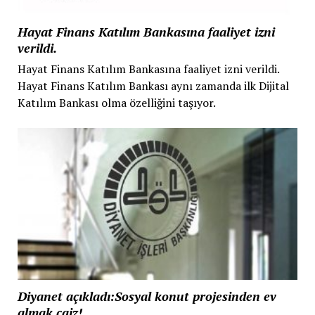
Hayat Finans Katılım Bankasına faaliyet izni
verildi.
Hayat Finans Katılım Bankasına faaliyet izni verildi.
Hayat Finans Katılım Bankası aynı zamanda ilk Dijital
Katılım Bankası olma özelliğini taşıyor.
Diyanet açıkladı:Sosyal konut projesinden ev
almak caiz!