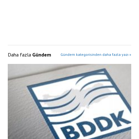
Daha fazla
Gündem
Gündem kategorisinden daha fazla yazı »