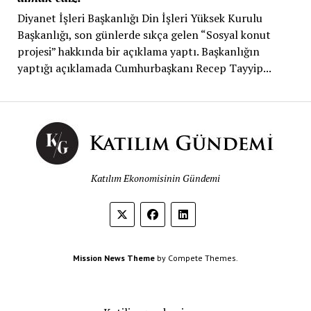
Diyanet İşleri Başkanlığı Din İşleri Yüksek Kurulu
Başkanlığı, son günlerde sıkça gelen “Sosyal konut
projesi” hakkında bir açıklama yaptı. Başkanlığın
yaptığı açıklamada Cumhurbaşkanı Recep Tayyip...
Katılım Ekonomisinin Gündemi
Mission News Theme
by Compete Themes.