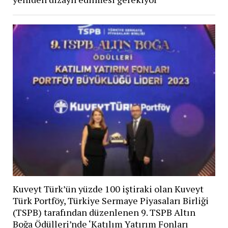
Kuveyt Türk’ün yüzde 100 iştiraki olan Kuveyt
Türk Portföy, Türkiye Sermaye Piyasaları Birliği
(TSPB) tarafından düzenlenen 9. TSPB Altın
Boğa Ödülleri’nde ‘Katılım Yatırım Fonları