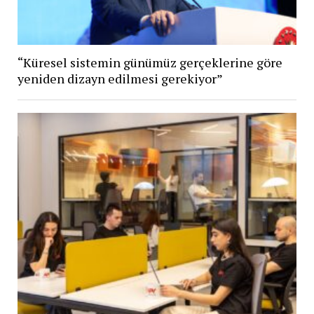
“Küresel sistemin günümüz gerçeklerine göre
yeniden dizayn edilmesi gerekiyor”