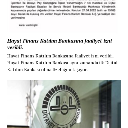
Hayat Finans Katılım Bankasına faaliyet izni
verildi.
Hayat Finans Katılım Bankasına faaliyet izni verildi.
Hayat Finans Katılım Bankası aynı zamanda ilk Dijital
Katılım Bankası olma özelliğini taşıyor.