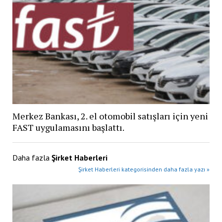
Merkez Bankası, 2. el otomobil satışları için yeni
FAST uygulamasını başlattı​.
Daha fazla
Şirket Haberleri
Şirket Haberleri kategorisinden daha fazla yazı »