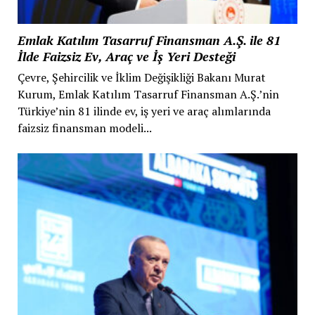
Emlak Katılım Tasarruf Finansman A.Ş. ile 81
İlde Faizsiz Ev, Araç ve İş Yeri Desteği
Çevre, Şehircilik ve İklim Değişikliği Bakanı Murat
Kurum, Emlak Katılım Tasarruf Finansman A.Ş.’nin
Türkiye’nin 81 ilinde ev, iş yeri ve araç alımlarında
faizsiz finansman modeli...