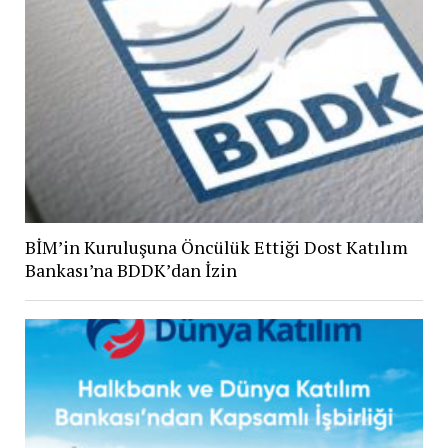
BİM’in Kuruluşuna Öncülük Ettiği Dost Katılım
Bankası’na BDDK’dan İzin