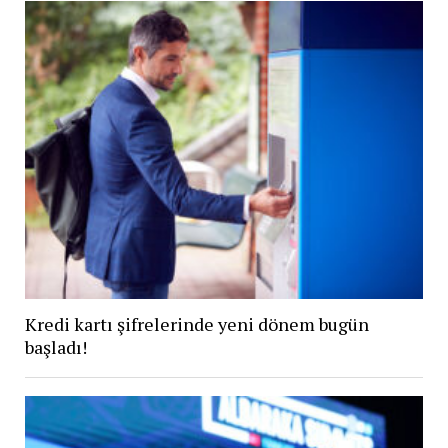
Kredi kartı şifrelerinde yeni dönem bugün
başladı!