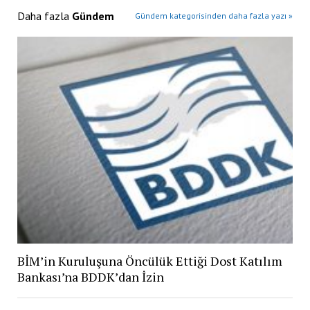
Daha fazla
Gündem
Gündem kategorisinden daha fazla yazı »
BİM’in Kuruluşuna Öncülük Ettiği Dost Katılım
Bankası’na BDDK’dan İzin