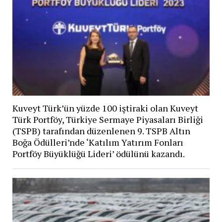
Kuveyt Türk’ün yüzde 100 iştiraki olan Kuveyt
Türk Portföy, Türkiye Sermaye Piyasaları Birliği
(TSPB) tarafından düzenlenen 9. TSPB Altın
Boğa Ödülleri’nde ‘Katılım Yatırım Fonları
Portföy Büyüklüğü Lideri’ ödülünü kazandı.