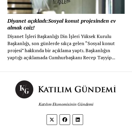
Diyanet açıkladı:Sosyal konut projesinden ev
almak caiz!
Diyanet İşleri Başkanlığı Din İşleri Yüksek Kurulu
Başkanlığı, son günlerde sıkça gelen “Sosyal konut
projesi” hakkında bir açıklama yaptı. Başkanlığın
yaptığı açıklamada Cumhurbaşkanı Recep Tayyip...
Katılım Ekonomisinin Gündemi