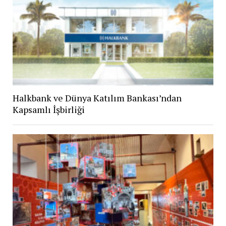
Halkbank ve Dünya Katılım Bankası’ndan
Kapsamlı İşbirliği