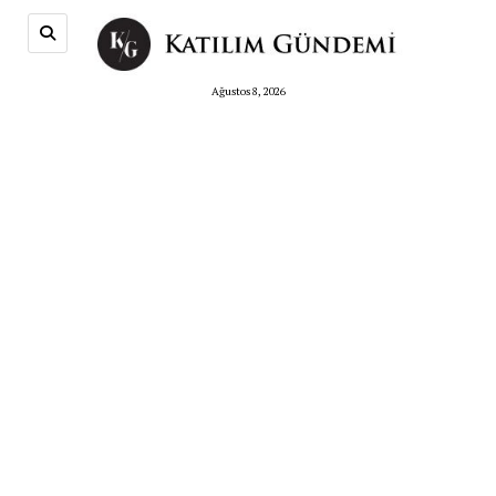
Ağustos 8, 2026