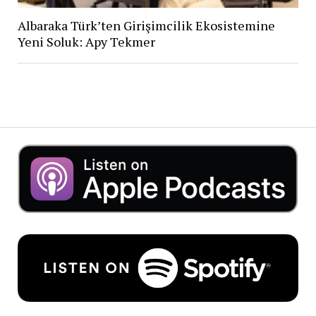
Albaraka Türk’ten Girişimcilik Ekosistemine
Yeni Soluk: Apy Tekmer