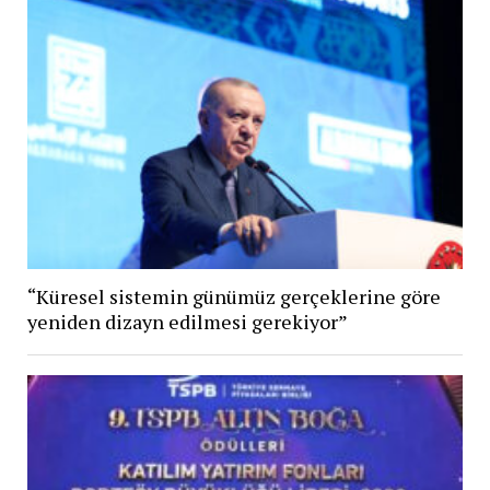
“Küresel sistemin günümüz gerçeklerine göre
yeniden dizayn edilmesi gerekiyor”