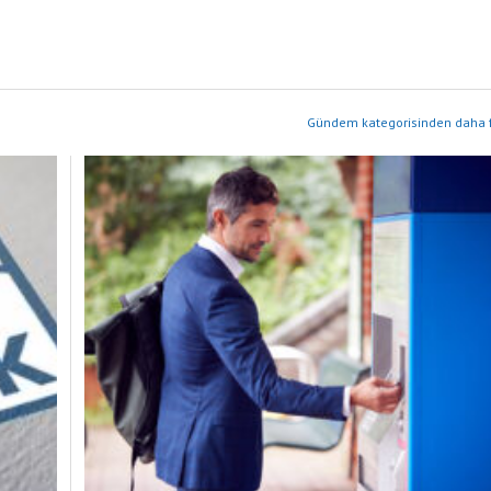
Gündem kategorisinden daha f