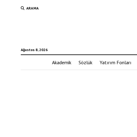
ARAMA
Ağustos 8, 2026
Akademik
Sözlük
Yatırım Fonları