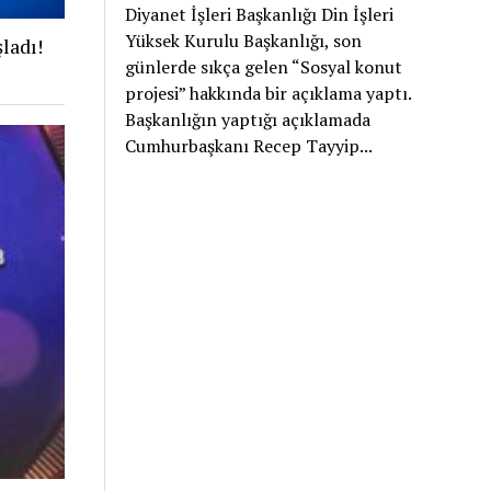
Diyanet İşleri Başkanlığı Din İşleri
Yüksek Kurulu Başkanlığı, son
ladı!
günlerde sıkça gelen “Sosyal konut
projesi” hakkında bir açıklama yaptı.
Başkanlığın yaptığı açıklamada
Cumhurbaşkanı Recep Tayyip...