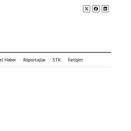
el Haber
Röportajlar
STK
İletişim