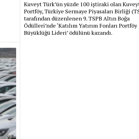
Kuveyt Türk’ün yüzde 100 iştiraki olan Kuvey
Portföy, Türkiye Sermaye Piyasaları Birliği (
tarafından düzenlenen 9. TSPB Altın Boğa
Ödülleri’nde ‘Katılım Yatırım Fonları Portföy
Büyüklüğü Lideri’ ödülünü kazandı.