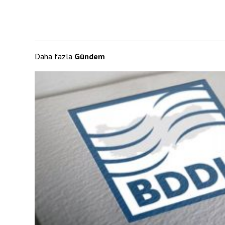
Daha fazla
Gündem