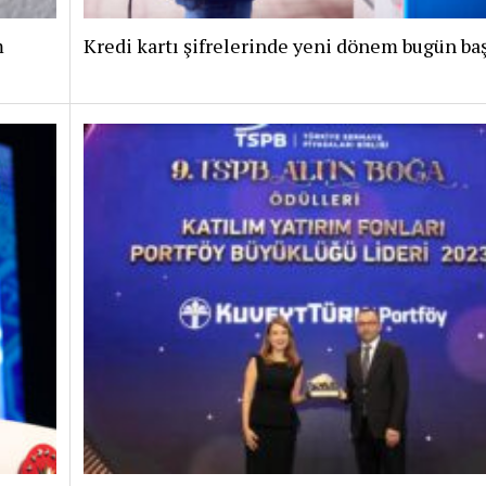
m
Kredi kartı şifrelerinde yeni dönem bugün baş