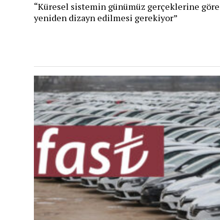
“Küresel sistemin günümüz gerçeklerine göre
yeniden dizayn edilmesi gerekiyor”