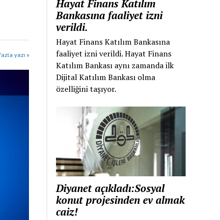
Hayat Finans Katılım
Bankasına faaliyet izni
verildi.
Hayat Finans Katılım Bankasına
faaliyet izni verildi. Hayat Finans
azla yazı »
Katılım Bankası aynı zamanda ilk
Dijital Katılım Bankası olma
özelliğini taşıyor.
Diyanet açıkladı:Sosyal
konut projesinden ev almak
caiz!