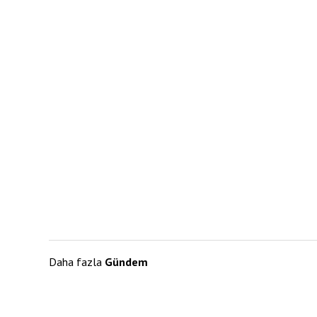
Daha fazla
Gündem