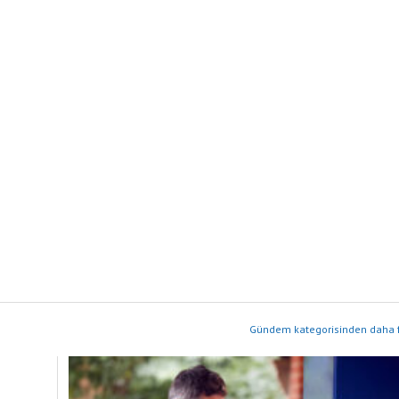
Gündem kategorisinden daha f