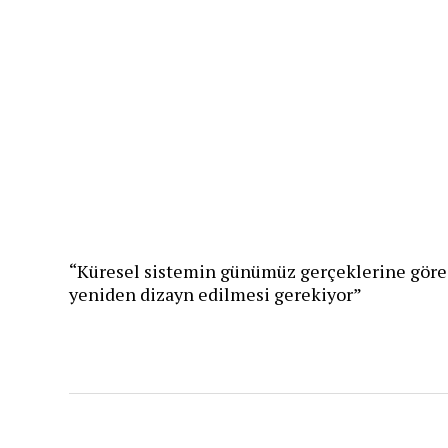
“Küresel sistemin günümüz gerçeklerine göre
yeniden dizayn edilmesi gerekiyor”