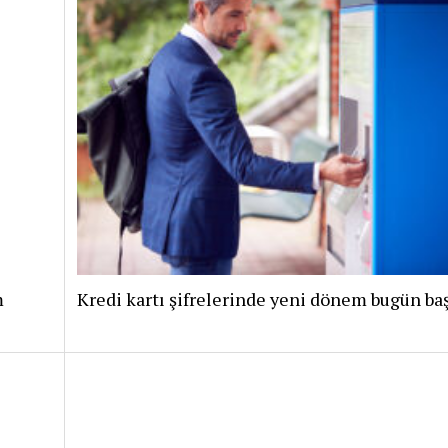
m
Kredi kartı şifrelerinde yeni dönem bugün baş