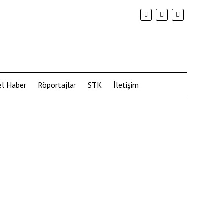
l Haber
Röportajlar
STK
İletişim