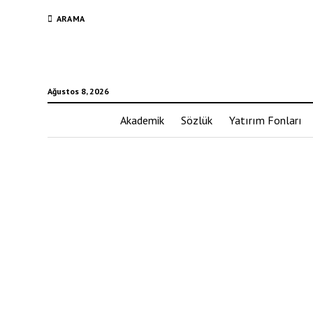
ARAMA
Ağustos 8, 2026
Akademik
Sözlük
Yatırım Fonları