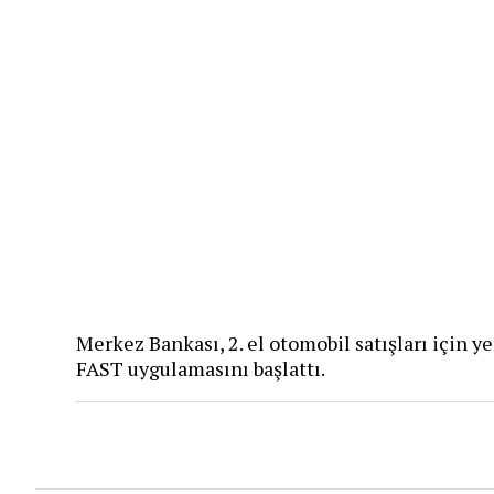
Merkez Bankası, 2. el otomobil satışları için y
FAST uygulamasını başlattı​.