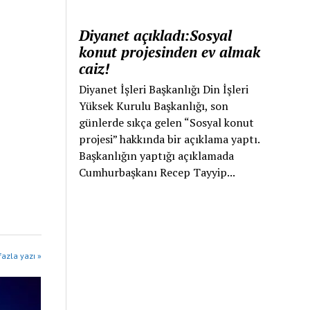
Diyanet açıkladı:Sosyal
konut projesinden ev almak
caiz!
Diyanet İşleri Başkanlığı Din İşleri
Yüksek Kurulu Başkanlığı, son
günlerde sıkça gelen “Sosyal konut
projesi” hakkında bir açıklama yaptı.
Başkanlığın yaptığı açıklamada
Cumhurbaşkanı Recep Tayyip...
azla yazı »