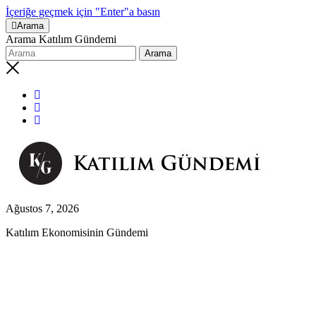
İçeriğe geçmek için "Enter"a basın
Arama
Arama Katılım Gündemi
Ağustos 7, 2026
Katılım Ekonomisinin Gündemi