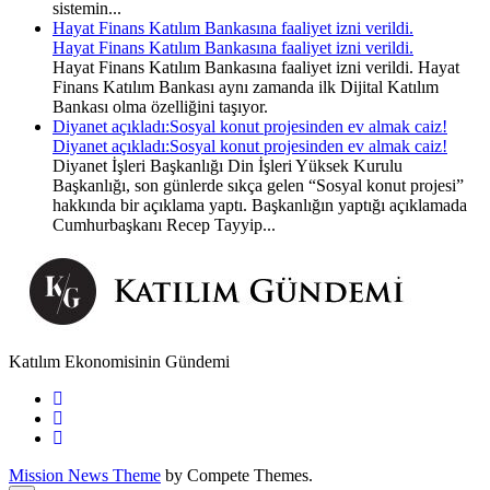
sistemin...
Hayat Finans Katılım Bankasına faaliyet izni verildi.
Hayat Finans Katılım Bankasına faaliyet izni verildi.
Hayat Finans Katılım Bankasına faaliyet izni verildi. Hayat
Finans Katılım Bankası aynı zamanda ilk Dijital Katılım
Bankası olma özelliğini taşıyor.
Diyanet açıkladı:Sosyal konut projesinden ev almak caiz!
Diyanet açıkladı:Sosyal konut projesinden ev almak caiz!
Diyanet İşleri Başkanlığı Din İşleri Yüksek Kurulu
Başkanlığı, son günlerde sıkça gelen “Sosyal konut projesi”
hakkında bir açıklama yaptı. Başkanlığın yaptığı açıklamada
Cumhurbaşkanı Recep Tayyip...
Katılım Ekonomisinin Gündemi
Mission News Theme
by Compete Themes.