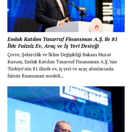
Emlak Katılım Tasarruf Finansman A.Ş. ile 81
İlde Faizsiz Ev, Araç ve İş Yeri Desteği
Çevre, Şehircilik ve İklim Değişikliği Bakanı Murat
Kurum, Emlak Katılım Tasarruf Finansman A.Ş.’nin
Türkiye’nin 81 ilinde ev, iş yeri ve araç alımlarında
faizsiz finansman modeli...