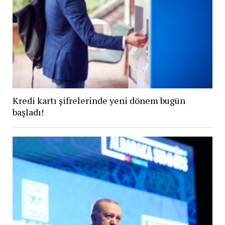
Kredi kartı şifrelerinde yeni dönem bugün
başladı!