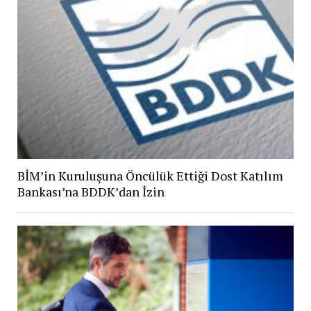
BİM’in Kuruluşuna Öncülük Ettiği Dost Katılım
Bankası’na BDDK’dan İzin