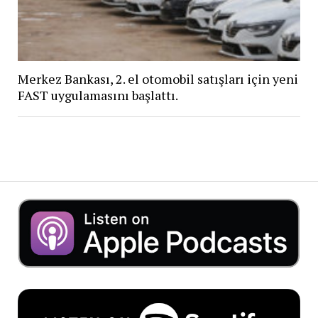
Merkez Bankası, 2. el otomobil satışları için yeni
FAST uygulamasını başlattı​.