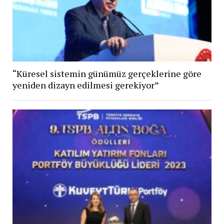
“Küresel sistemin günümüz gerçeklerine göre
yeniden dizayn edilmesi gerekiyor”