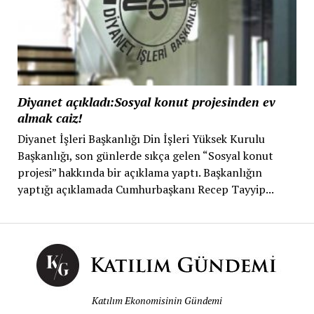
Diyanet açıkladı:Sosyal konut projesinden ev
almak caiz!
Diyanet İşleri Başkanlığı Din İşleri Yüksek Kurulu
Başkanlığı, son günlerde sıkça gelen “Sosyal konut
projesi” hakkında bir açıklama yaptı. Başkanlığın
yaptığı açıklamada Cumhurbaşkanı Recep Tayyip...
Katılım Ekonomisinin Gündemi