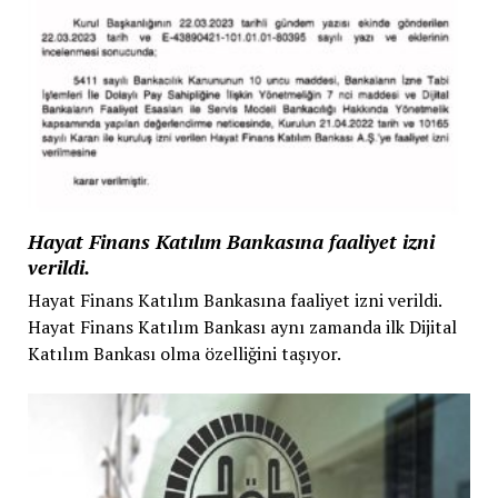
Hayat Finans Katılım Bankasına faaliyet izni
verildi.
Hayat Finans Katılım Bankasına faaliyet izni verildi.
Hayat Finans Katılım Bankası aynı zamanda ilk Dijital
Katılım Bankası olma özelliğini taşıyor.