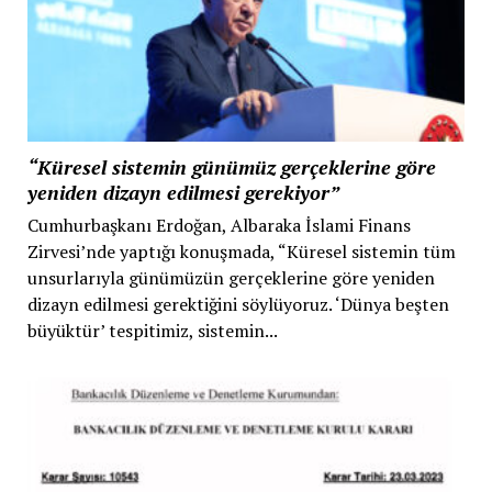
“Küresel sistemin günümüz gerçeklerine göre
yeniden dizayn edilmesi gerekiyor”
Cumhurbaşkanı Erdoğan, Albaraka İslami Finans
Zirvesi’nde yaptığı konuşmada, “Küresel sistemin tüm
unsurlarıyla günümüzün gerçeklerine göre yeniden
dizayn edilmesi gerektiğini söylüyoruz. ‘Dünya beşten
büyüktür’ tespitimiz, sistemin...