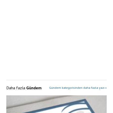
Daha fazla
Gündem
Gündem kategorisinden daha fazla yazı »