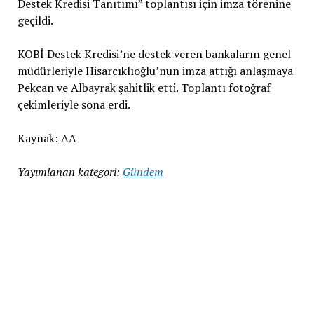
Destek Kredisi Tanıtımı” toplantısı için imza törenine
geçildi.
KOBİ Destek Kredisi’ne destek veren bankaların genel
müdürleriyle Hisarcıklıoğlu’nun imza attığı anlaşmaya
Pekcan ve Albayrak şahitlik etti. Toplantı fotoğraf
çekimleriyle sona erdi.
Kaynak: AA
Yayımlanan kategori:
Gündem