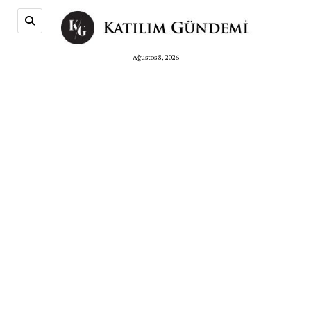
Ağustos 8, 2026