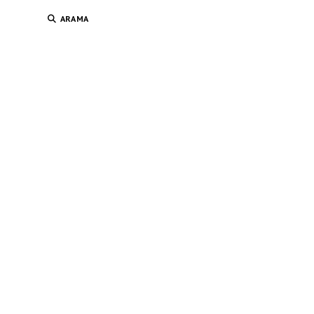
ARAMA