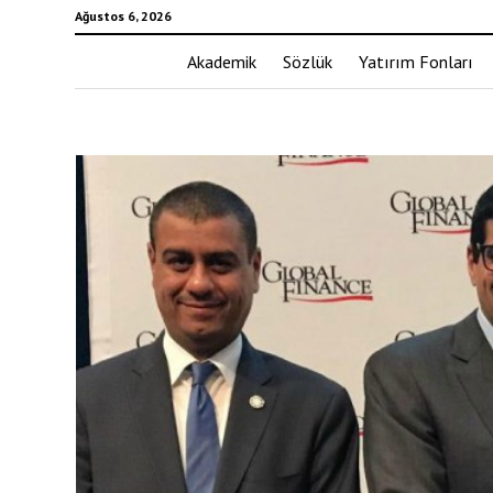
Ağustos 6, 2026
Akademik
Sözlük
Yatırım Fonları