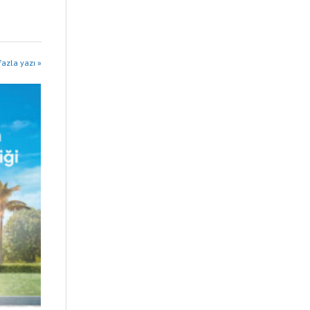
fazla yazı »