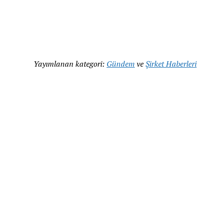
Yayımlanan kategori:
Gündem
ve
Şirket Haberleri