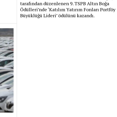
tarafından düzenlenen 9. TSPB Altın Boğa
Ödülleri’nde ‘Katılım Yatırım Fonları Portföy
Büyüklüğü Lideri’ ödülünü kazandı.