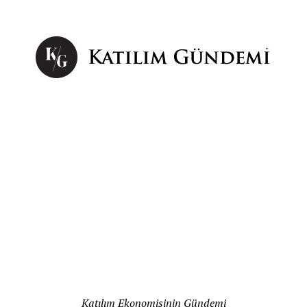
Katılım Ekonomisinin Gündemi