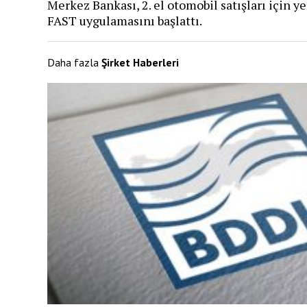
Merkez Bankası, 2. el otomobil satışları için y
FAST uygulamasını başlattı​.
Daha fazla
Şirket Haberleri