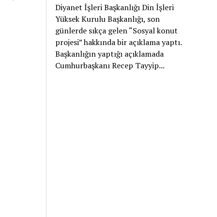
Diyanet İşleri Başkanlığı Din İşleri
Yüksek Kurulu Başkanlığı, son
günlerde sıkça gelen “Sosyal konut
projesi” hakkında bir açıklama yaptı.
Başkanlığın yaptığı açıklamada
Cumhurbaşkanı Recep Tayyip...