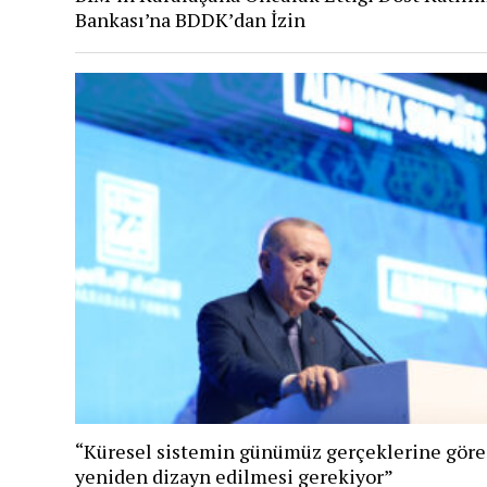
Bankası’na BDDK’dan İzin
“Küresel sistemin günümüz gerçeklerine göre
yeniden dizayn edilmesi gerekiyor”