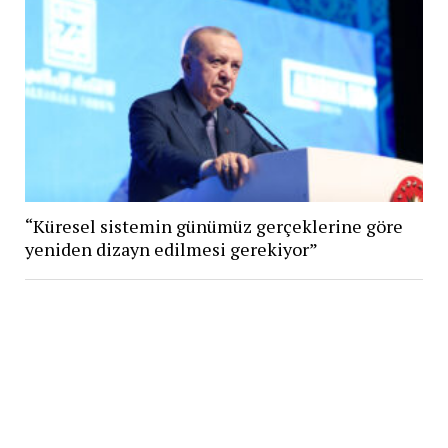
“Küresel sistemin günümüz gerçeklerine göre
yeniden dizayn edilmesi gerekiyor”