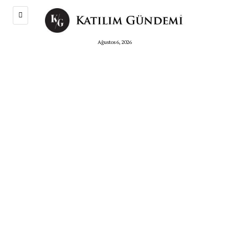
Ağustos 6, 2026