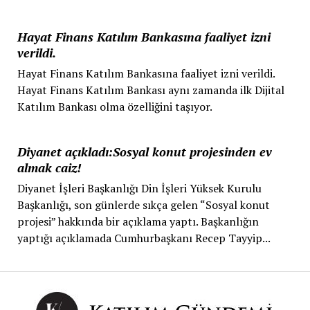
Hayat Finans Katılım Bankasına faaliyet izni
verildi.
Hayat Finans Katılım Bankasına faaliyet izni verildi.
Hayat Finans Katılım Bankası aynı zamanda ilk Dijital
Katılım Bankası olma özelliğini taşıyor.
Diyanet açıkladı:Sosyal konut projesinden ev
almak caiz!
Diyanet İşleri Başkanlığı Din İşleri Yüksek Kurulu
Başkanlığı, son günlerde sıkça gelen “Sosyal konut
projesi” hakkında bir açıklama yaptı. Başkanlığın
yaptığı açıklamada Cumhurbaşkanı Recep Tayyip...