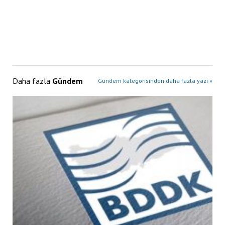
Daha fazla
Gündem
Gündem kategorisinden daha fazla yazı »