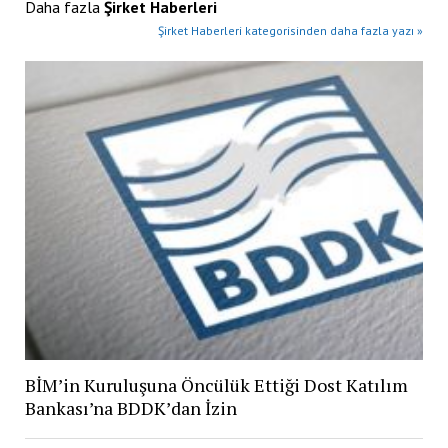
Daha fazla
Şirket Haberleri
Şirket Haberleri kategorisinden daha fazla yazı »
BİM’in Kuruluşuna Öncülük Ettiği Dost Katılım
Bankası’na BDDK’dan İzin