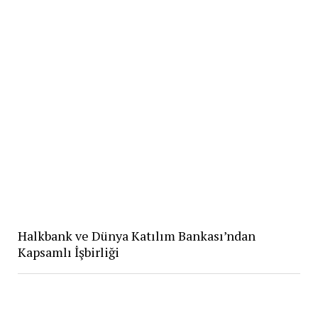
Halkbank ve Dünya Katılım Bankası’ndan
Kapsamlı İşbirliği