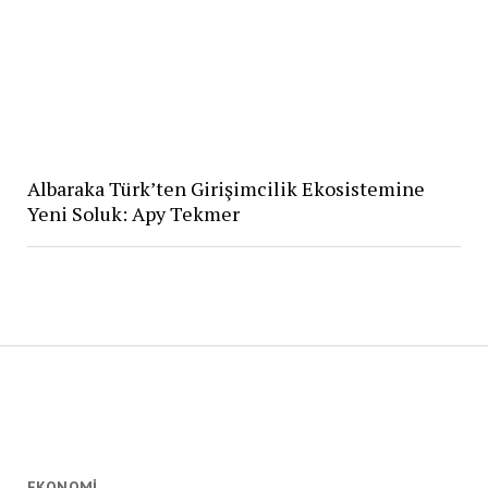
Albaraka Türk’ten Girişimcilik Ekosistemine
Yeni Soluk: Apy Tekmer
EKONOMI