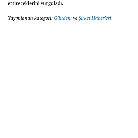
ettireceklerini vurguladı.
Yayımlanan kategori:
Gündem
ve
Şirket Haberleri