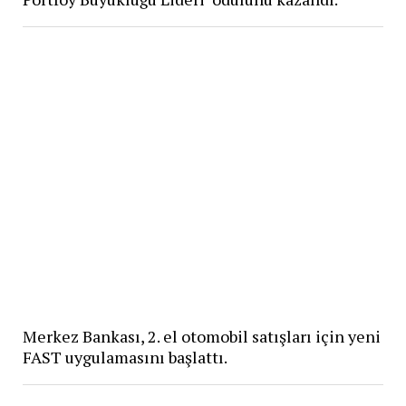
Merkez Bankası, 2. el otomobil satışları için yeni
FAST uygulamasını başlattı​.