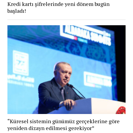
Kredi kartı şifrelerinde yeni dönem bugün
başladı!
“Küresel sistemin günümüz gerçeklerine göre
yeniden dizayn edilmesi gerekiyor”