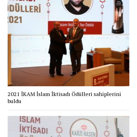
2021 İKAM İslam İktisadı Ödülleri sahiplerini
buldu