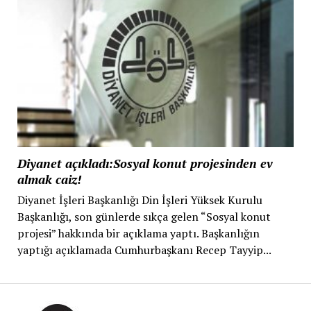
Diyanet açıkladı:Sosyal konut projesinden ev
almak caiz!
Diyanet İşleri Başkanlığı Din İşleri Yüksek Kurulu
Başkanlığı, son günlerde sıkça gelen “Sosyal konut
projesi” hakkında bir açıklama yaptı. Başkanlığın
yaptığı açıklamada Cumhurbaşkanı Recep Tayyip...