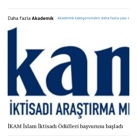
Daha fazla
Akademik
Akademik kategorisinden daha fazla yazı »
İKAM İslam İktisadı Ödülleri başvurusu başladı