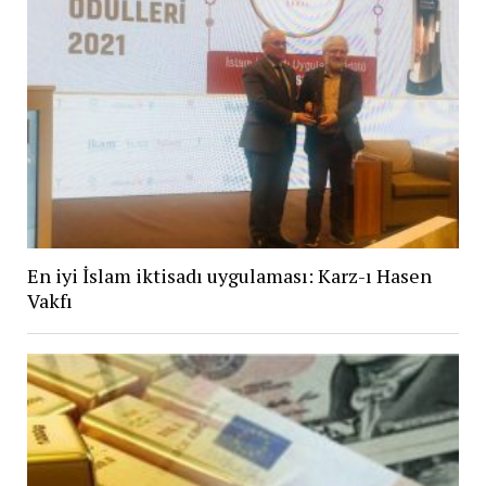
En iyi İslam iktisadı uygulaması: Karz-ı Hasen
Vakfı