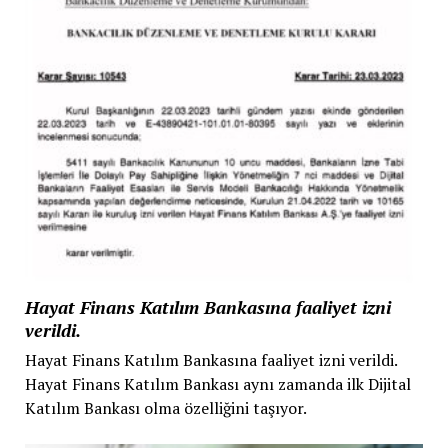
Hayat Finans Katılım Bankasına faaliyet izni
verildi.
Hayat Finans Katılım Bankasına faaliyet izni verildi.
Hayat Finans Katılım Bankası aynı zamanda ilk Dijital
Katılım Bankası olma özelliğini taşıyor.