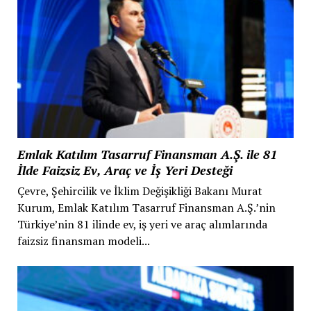
Emlak Katılım Tasarruf Finansman A.Ş. ile 81
İlde Faizsiz Ev, Araç ve İş Yeri Desteği
Çevre, Şehircilik ve İklim Değişikliği Bakanı Murat
Kurum, Emlak Katılım Tasarruf Finansman A.Ş.’nin
Türkiye’nin 81 ilinde ev, iş yeri ve araç alımlarında
faizsiz finansman modeli...