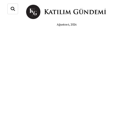
Ağustos 6, 2026