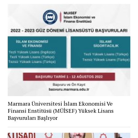
Marmara Üniversitesi İslam Ekonomisi Ve
Finansi Enstitüsü (MÜİSEF) Yüksek Lisans
Başvuruları Başlıyor