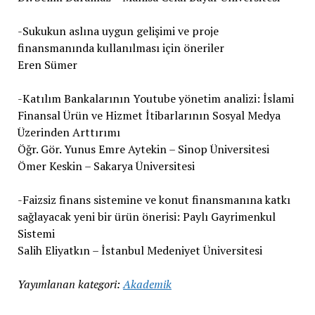
-Sukukun aslına uygun gelişimi ve proje
finansmanında kullanılması için öneriler
Eren Sümer
-Katılım Bankalarının Youtube yönetim analizi: İslami
Finansal Ürün ve Hizmet İtibarlarının Sosyal Medya
Üzerinden Arttırımı
Öğr. Gör. Yunus Emre Aytekin – Sinop Üniversitesi
Ömer Keskin – Sakarya Üniversitesi
-Faizsiz finans sistemine ve konut finansmanına katkı
sağlayacak yeni bir ürün önerisi: Paylı Gayrimenkul
Sistemi
Salih Eliyatkın – İstanbul Medeniyet Üniversitesi
Yayımlanan kategori:
Akademik